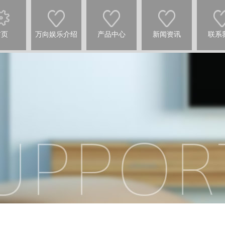
首页
万向娱乐介绍
产品中心
新闻资讯
联系